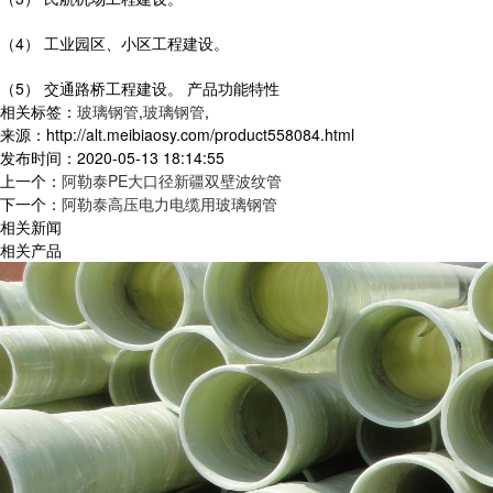
（4） 工业园区、小区工程建设。
（5） 交通路桥工程建设。 产品功能特性
相关标签：
玻璃钢管
,
玻璃钢管
,
来源：http://alt.meibiaosy.com/product558084.html
发布时间：2020-05-13 18:14:55
上一个：
阿勒泰PE大口径新疆双壁波纹管
下一个：
阿勒泰高压电力电缆用玻璃钢管
相关新闻
相关产品