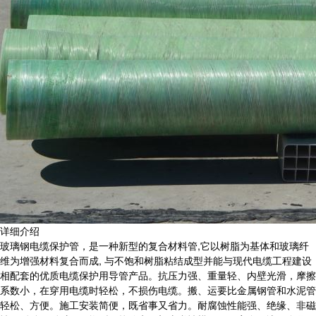
详细介绍
玻璃钢电缆保护管，是一种新型的复合材料管,它以树脂为基体和玻璃纤
维为增强材料复合而成, 与不饱和树脂粘结成型并能与现代电缆工程建设
相配套的优质电缆保护用导管产品。抗压力强、重量轻、内壁光滑，摩擦
系数小，在穿用电缆时轻松，不损伤电缆。搬、运要比金属钢管和水泥管
轻松、方便。施工安装简便，既省事又省力。耐腐蚀性能强、绝缘、非磁