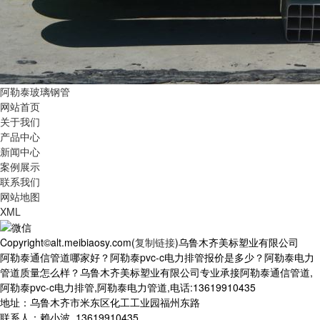
阿勒泰玻璃钢管
网站首页
关于我们
产品中心
新闻中心
案例展示
联系我们
网站地图
XML
Copyright©alt.meibiaosy.com(
复制链接
)乌鲁木齐美标塑业有限公司
阿勒泰通信管道哪家好？阿勒泰pvc-c电力排管报价是多少？阿勒泰电力
管道质量怎么样？乌鲁木齐美标塑业有限公司专业承接阿勒泰通信管道,
阿勒泰pvc-c电力排管,阿勒泰电力管道,电话:13619910435
地址：乌鲁木齐市米东区化工工业园福州东路
联系人：赖小波 13619910435