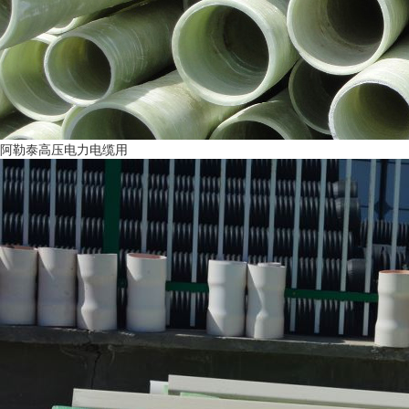
阿勒泰高压电力电缆用