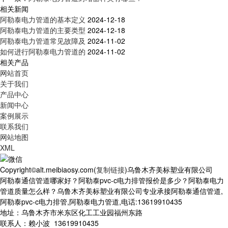
相关新闻
阿勒泰电力管道的基本定义
2024-12-18
阿勒泰电力管道的主要类型
2024-12-18
阿勒泰电力管道常见故障及
2024-11-02
如何进行阿勒泰电力管道的
2024-11-02
相关产品
网站首页
关于我们
产品中心
新闻中心
案例展示
联系我们
网站地图
XML
Copyright©alt.meibiaosy.com(
复制链接
)乌鲁木齐美标塑业有限公司
阿勒泰通信管道哪家好？阿勒泰pvc-c电力排管报价是多少？阿勒泰电力
管道质量怎么样？乌鲁木齐美标塑业有限公司专业承接阿勒泰通信管道,
阿勒泰pvc-c电力排管,阿勒泰电力管道,电话:13619910435
地址：乌鲁木齐市米东区化工工业园福州东路
联系人：赖小波 13619910435